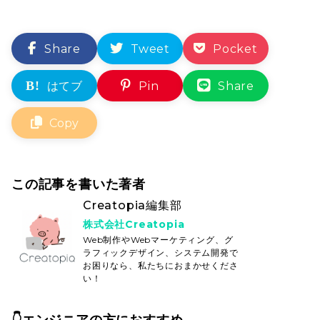
この記事を書いた著者
Creatopia編集部
株式会社Creatopia
Web制作やWebマーケティング、グ
ラフィックデザイン、システム開発で
お困りなら、私たちにおまかせくださ
い！