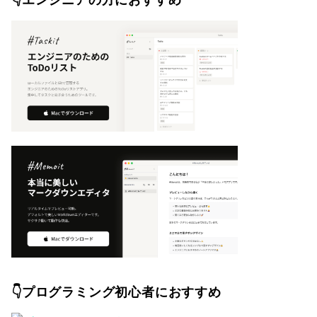
👇エンジニアの方におすすめ
👇プログラミング初心者におすすめ