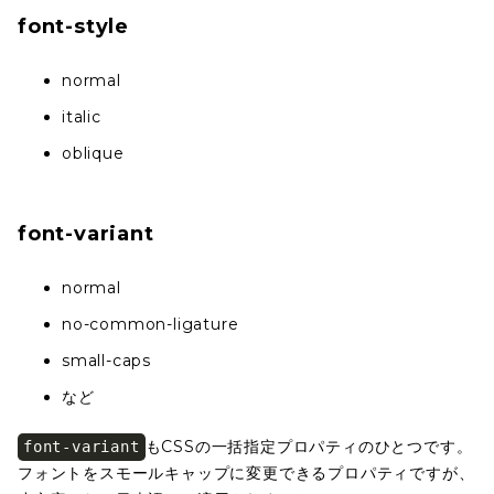
font-style
normal
italic
oblique
font-variant
normal
no-common-ligature
small-caps
など
もCSSの一括指定プロパティのひとつです。
font-variant
フォントをスモールキャップに変更できるプロパティですが、