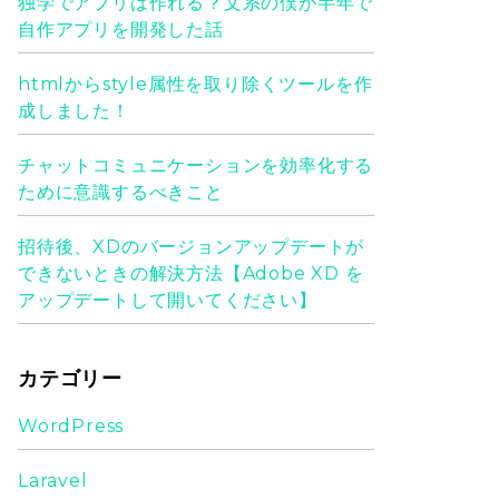
独学でアプリは作れる？文系の僕が半年で
自作アプリを開発した話
htmlからstyle属性を取り除くツールを作
成しました！
チャットコミュニケーションを効率化する
ために意識するべきこと
招待後、XDのバージョンアップデートが
できないときの解決方法【Adobe XD を
アップデートして開いてください】
カテゴリー
WordPress
Laravel