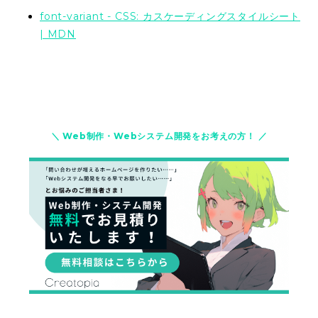
font-variant - CSS: カスケーディングスタイルシート
| MDN
＼ Web制作・Webシステム開発をお考えの方！ ／