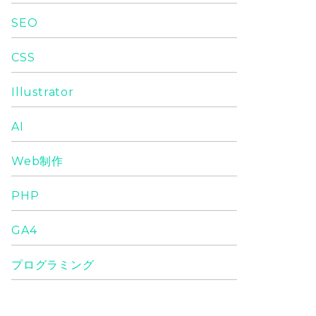
SEO
CSS
Illustrator
AI
Web制作
PHP
GA4
プログラミング