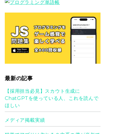
最新の記事
【採用担当必見】スカウト生成に
ChatGPTを使っている人、これを読んで
ほしい
メディア掲載実績