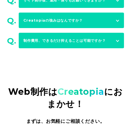
Q.
サイト制作後、運用・保守もお願いできますか？
Q.
Creatopiaの強みはなんですか？
Q.
制作費用、できるだけ抑えることは可能ですか？
Web制作は
Creatopia
にお
まかせ！
まずは、お気軽にご相談ください。