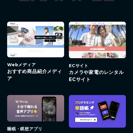
Webメディア
ECサイト
おすすめ商品紹介メディ
カメラや家電のレンタル
ア
ECサイト
睡眠・瞑想アプリ