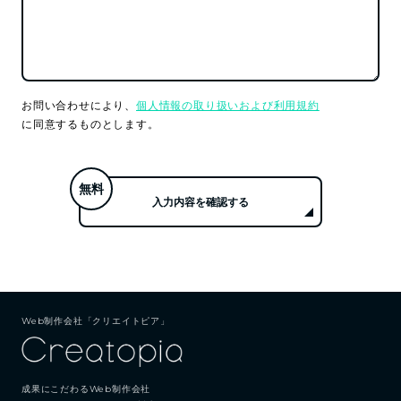
お問い合わせにより、
個人情報の取り扱いおよび利用規約
に同意するものとします。
無料
入力内容を確認する
Web制作会社「クリエイトピア」
成果にこだわるWeb制作会社