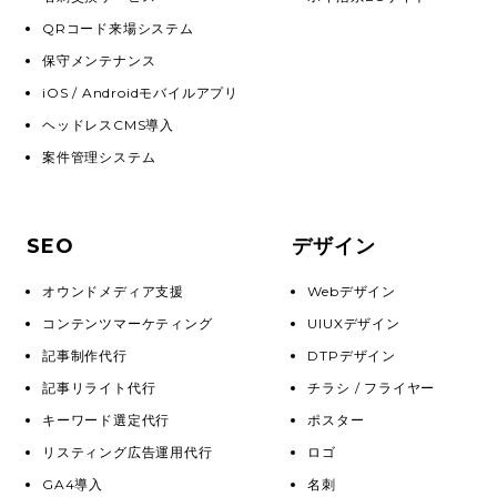
QRコード来場システム
保守メンテナンス
iOS / Androidモバイルアプリ
ヘッドレスCMS導入
案件管理システム
SEO
デザイン
オウンドメディア支援
Webデザイン
コンテンツマーケティング
UIUXデザイン
記事制作代行
DTPデザイン
記事リライト代行
チラシ / フライヤー
キーワード選定代行
ポスター
リスティング広告運用代行
ロゴ
GA4導入
名刺