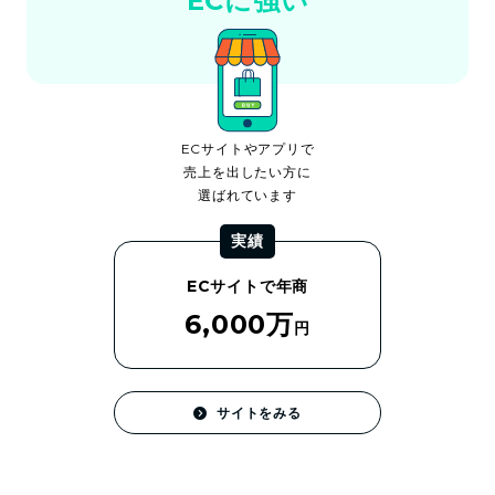
ECに強い
ECサイトやアプリで
売上を出したい方に
選ばれています
実績
ECサイトで年商
6,000万
円
サイトをみる