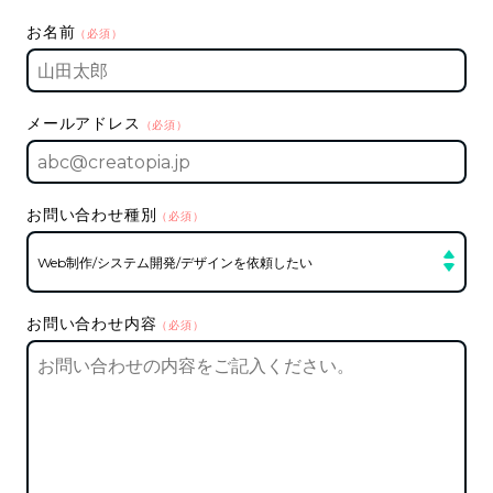
お名前
（必須）
メールアドレス
（必須）
お問い合わせ種別
（必須）
お問い合わせ内容
（必須）