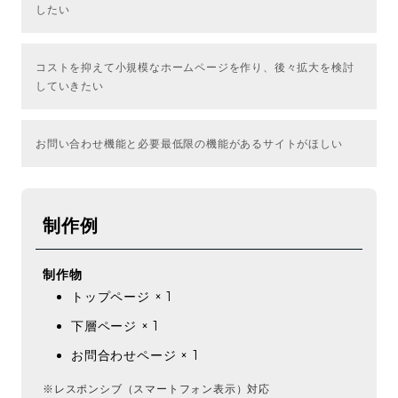
したい
コストを抑えて小規模なホームページを作り、後々拡大を検討
していきたい
お問い合わせ機能と必要最低限の機能があるサイトがほしい
制作例
制作物
トップページ × 1
下層ページ × 1
お問合わせページ × 1
※レスポンシブ（スマートフォン表示）対応