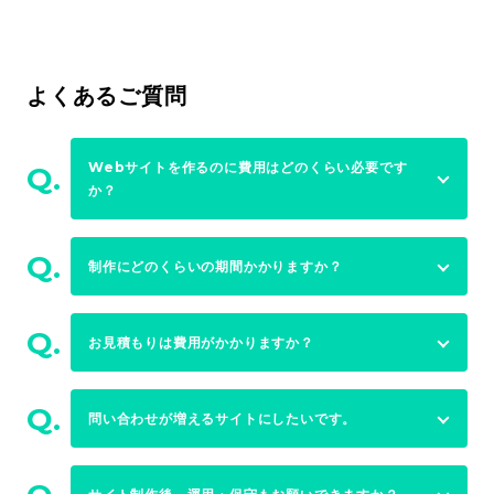
よくあるご質問
Webサイトを作るのに費用はどのくらい必要です
Q.
か？
Q.
制作にどのくらいの期間かかりますか？
Q.
お見積もりは費用がかかりますか？
Q.
問い合わせが増えるサイトにしたいです。