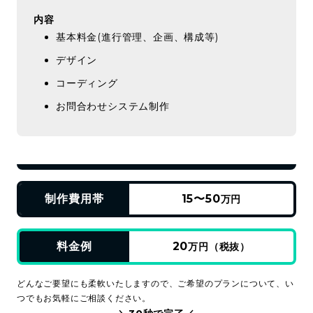
内容
基本料金(進行管理、企画、構成等)
デザイン
コーディング
お問合わせシステム制作
制作費用帯
15〜50
万円
料金例
20
万円（税抜）
どんなご要望にも柔軟いたしますので、ご希望のプランについて、い
つでもお気軽にご相談ください。