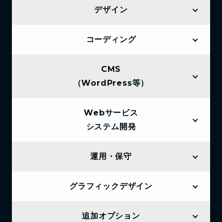
デザイン
コーディング
CMS
（WordPress等）
Webサービス
システム開発
運用・保守
グラフィックデザイン
追加オプション