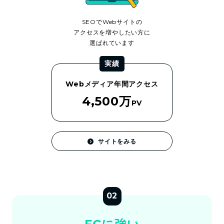
SEOでWebサイトの
アクセスを増やしたい方に
選ばれています
実績
Webメディア年間アクセス
4,500万
PV
サイトをみる
02