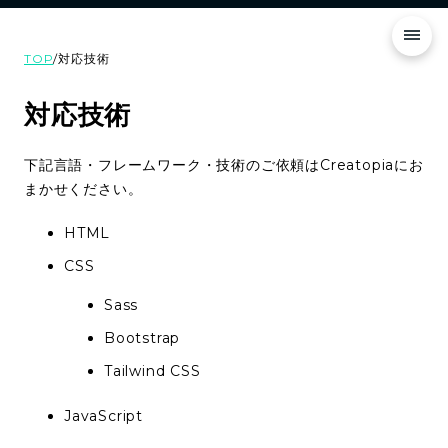
TOP
/
対応技術
対応技術
下記言語・フレームワーク・技術のご依頼はCreatopiaにお
まかせください。
HTML
CSS
Sass
Bootstrap
Tailwind CSS
JavaScript