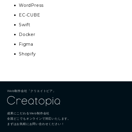
WordPress
EC-CUBE
Swift
Docker
Figma
Shopify
Web制作会社「クリエイトピア」
成果にこだわるWeb制作会社
全国どこでもオンラインで対応いたします。
まずはお気軽にお問い合わせください！