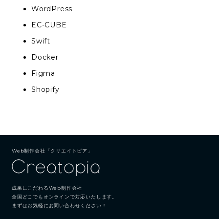
WordPress
EC-CUBE
Swift
Docker
Figma
Shopify
Web制作会社「クリエイトピア」
成果にこだわるWeb制作会社
全国どこでもオンラインで対応いたします。
まずはお気軽にお問い合わせください！