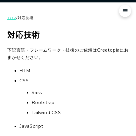
TOP
/
対応技術
対応技術
下記言語・フレームワーク・技術のご依頼はCreatopiaにお
まかせください。
HTML
CSS
Sass
Bootstrap
Tailwind CSS
JavaScript